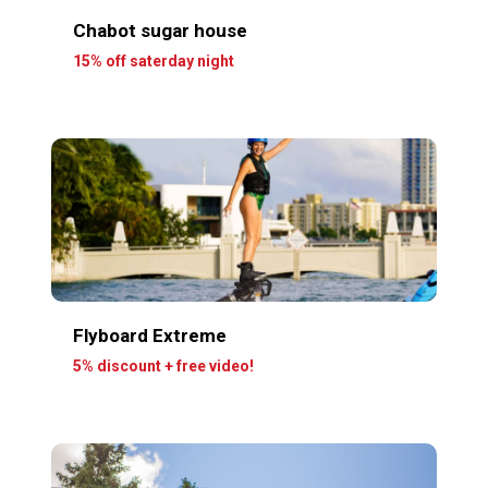
Chabot sugar house
15% off saterday night
Flyboard Extreme
5% discount + free video!