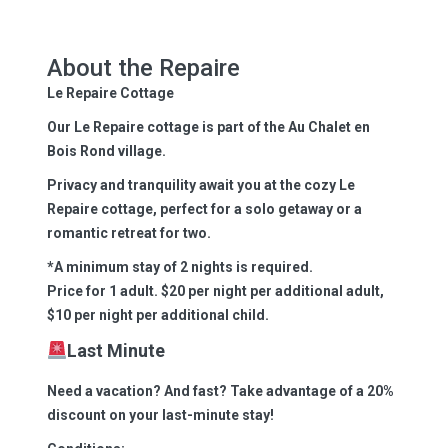
About the Repaire
Le Repaire Cottage
Our Le Repaire cottage is part of the Au Chalet en
Bois Rond village.
Privacy and tranquility await you at the cozy Le
Repaire cottage, perfect for a solo getaway or a
romantic retreat for two.
*A minimum stay of 2 nights is required.
Price for 1 adult. $20 per night per additional adult,
$10 per night per additional child.
Last Minute
Need a vacation? And fast? Take advantage of a 20%
discount on your last-minute stay!