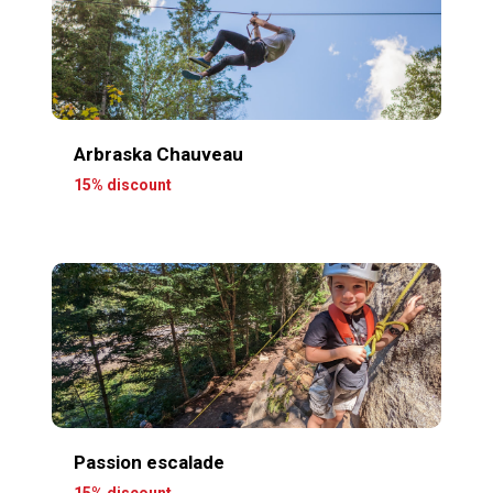
Arbraska Chauveau
15% discount
Passion escalade