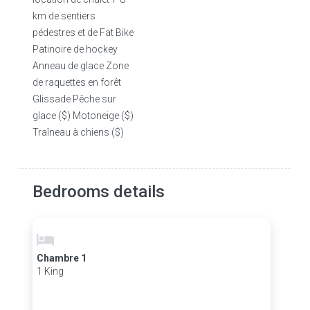
km de sentiers
pédestres et de Fat Bike
Patinoire de hockey
Anneau de glace Zone
de raquettes en forêt
Glissade Pêche sur
glace ($) Motoneige ($)
Traîneau à chiens ($)
Bedrooms details
Chambre 1
1 King