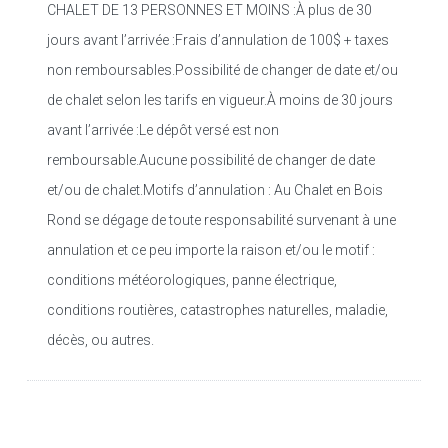
CHALET DE 13 PERSONNES ET MOINS :À plus de 30
jours avant l’arrivée :Frais d’annulation de 100$ + taxes
non remboursables.Possibilité de changer de date et/ou
de chalet selon les tarifs en vigueur.À moins de 30 jours
avant l’arrivée :Le dépôt versé est non
remboursable.Aucune possibilité de changer de date
et/ou de chalet.Motifs d’annulation : Au Chalet en Bois
Rond se dégage de toute responsabilité survenant à une
annulation et ce peu importe la raison et/ou le motif :
conditions météorologiques, panne électrique,
conditions routières, catastrophes naturelles, maladie,
décès, ou autres.