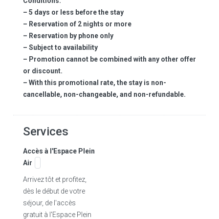
Conditions:
– 5 days or less before the stay
– Reservation of 2 nights or more
– Reservation by phone only
– Subject to availability
– Promotion cannot be combined with any other offer
or discount.
– With this promotional rate, the stay is non-
cancellable, non-changeable, and non-refundable.
Services
Accès à l'Espace Plein
Air
Arrivez tôt et profitez,
dès le début de votre
séjour, de l'accès
gratuit à l'Espace Plein