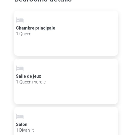
Chambre principale
1 Queen
Salle de jeux
1 Queen murale
Salon
1 Divan lit