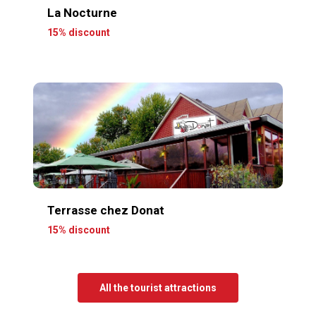
La Nocturne
15% discount
Terrasse chez Donat
15% discount
All the tourist attractions