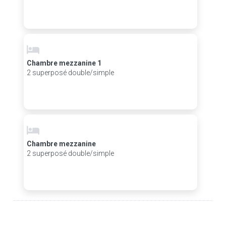
Chambre mezzanine 1
2 superposé double/simple
Chambre mezzanine
2 superposé double/simple