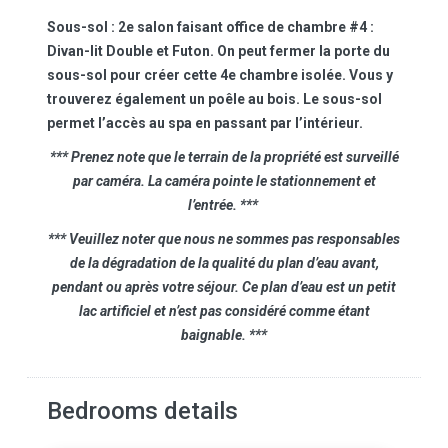
Sous-sol :
2e salon faisant office de chambre #4 :
Divan-lit Double et Futon. On peut fermer la porte du
sous-sol pour créer cette 4e chambre isolée. Vous y
trouverez également un poêle au bois. Le sous-sol
permet l’accès au spa en passant par l’intérieur.
*** Prenez note que le terrain de la propriété est surveillé
par caméra. La caméra pointe le stationnement et
l’entrée. ***
*** Veuillez noter que nous ne sommes pas responsables
de la dégradation de la qualité du plan d’eau avant,
pendant ou après votre séjour. Ce plan d’eau est un petit
lac artificiel et n’est pas considéré comme étant
baignable. ***
Bedrooms details