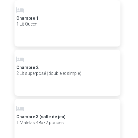
Chambre 1
1 Lit Queen
Chambre 2
2 Lit superposé (double et simple)
Chambre 3 (salle de jeu)
1 Matelas 48x72 pouces