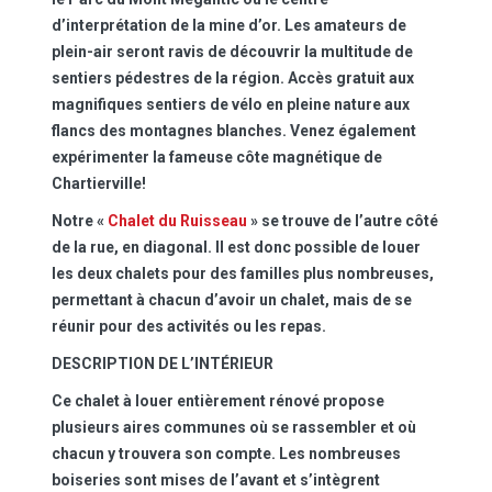
d’interprétation de la mine d’or. Les amateurs de
plein-air seront ravis de découvrir la multitude de
sentiers pédestres de la région. Accès gratuit aux
magnifiques sentiers de vélo en pleine nature aux
flancs des montagnes blanches. Venez également
expérimenter la fameuse côte magnétique de
Chartierville!
Notre «
Chalet du Ruisseau
» se trouve de l’autre côté
de la rue, en diagonal. Il est donc possible de louer
les deux chalets pour des familles plus nombreuses,
permettant à chacun d’avoir un chalet, mais de se
réunir pour des activités ou les repas.
DESCRIPTION DE L’INTÉRIEUR
Ce chalet à louer entièrement rénové propose
plusieurs aires communes où se rassembler et où
chacun y trouvera son compte. Les nombreuses
boiseries sont mises de l’avant et s’intègrent