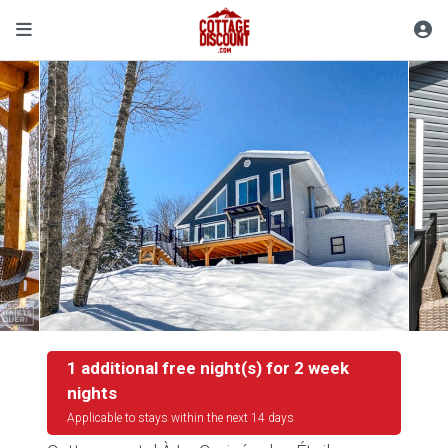
1 additional free night(s) for 2 week
nights
Applicable to stays within the next 14 days