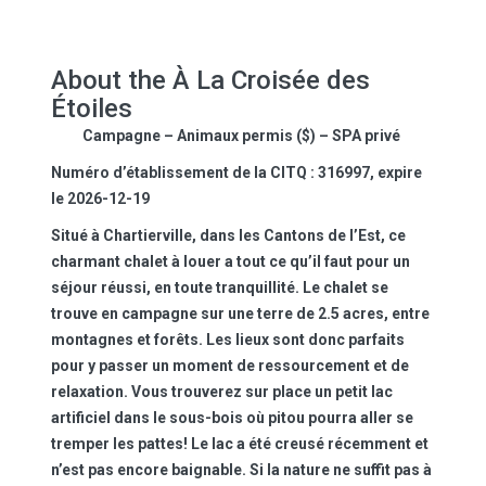
About the À La Croisée des
Étoiles
Campagne – Animaux permis ($) – SPA privé
Numéro d’établissement de la CITQ : 316997, expire
le 2026-12-19
Situé à Chartierville, dans les Cantons de l’Est, ce
charmant chalet à louer a tout ce qu’il faut pour un
séjour réussi, en toute tranquillité. Le chalet se
trouve en campagne sur une terre de 2.5 acres, entre
montagnes et forêts. Les lieux sont donc parfaits
pour y passer un moment de ressourcement et de
relaxation. Vous trouverez sur place un petit lac
artificiel dans le sous-bois où pitou pourra aller se
tremper les pattes! Le lac a été creusé récemment et
n’est pas encore baignable. Si la nature ne suffit pas à