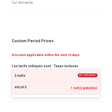
Sur demande
Custom Period Prices
Discount applicable within the next 14 days
Les tarifs indiqués sont : Taxes incluses
en semaine
2 nuits
495,00 $
1 nuit(s) gratuite(s)