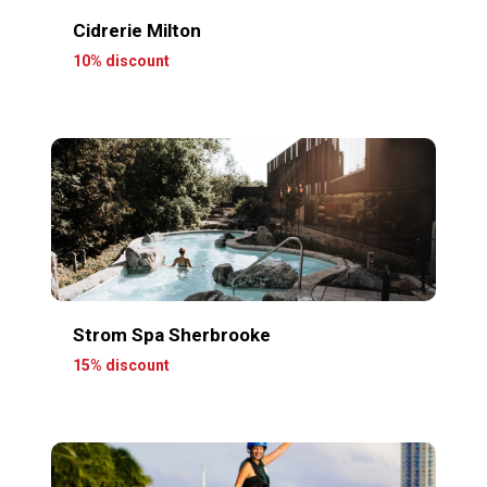
Cidrerie Milton
10% discount
Strom Spa Sherbrooke
15% discount