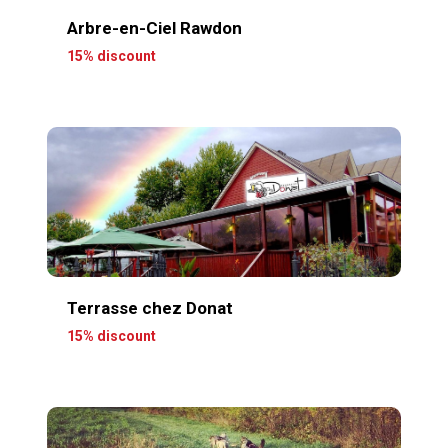
Arbre-en-Ciel Rawdon
15% discount
Terrasse chez Donat
15% discount