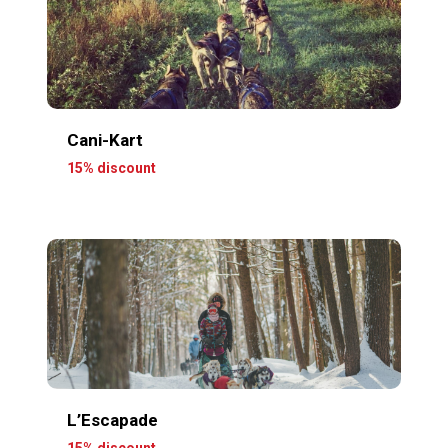
Cani-Kart
15% discount
L’Escapade