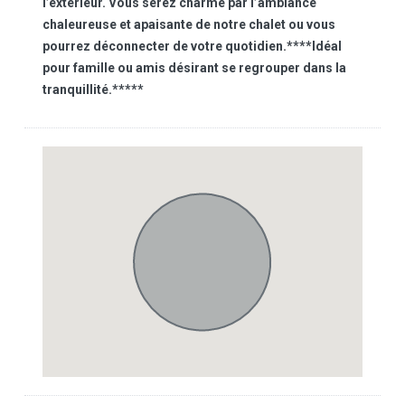
l’extérieur. Vous serez charmé par l’ambiance
chaleureuse et apaisante de notre chalet ou vous
pourrez déconnecter de votre quotidien.****Idéal
pour famille ou amis désirant se regrouper dans la
tranquillité.*****