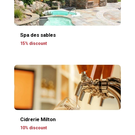
Spa des sables
15% discount
Cidrerie Milton
10% discount