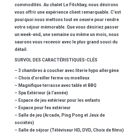
commodités. Au chalet Le Fitchbay, nous désirons
vous offrir une expérience client remarquable. C’est
pourquoi nous mettons tout en oeuvre pour rendre
votre séjour mémorable. Que vous désiriez passer
un week-end, une semaine ou même un mois, nous
saurons vous recevoir avec le plus grand souci du
détail.
SURVOL DES CARACTÉRISTIQUES-CLÉS
– 3 chambres à coucher avec literie hypo allergène
– Choix d’oreiller ferme ou moelleux
– Magnifique terrasse avec table et BBQ
– Spa Extérieur (à l’année)
– Espace de jeu extérieur pour les enfants
– Espace pour feu extérieur
– Salle de jeu (Arcade, Ping Pong et Jeux de
sociétés)
– Salle de séjour (Téléviseur HD, DVD, Choix de films)