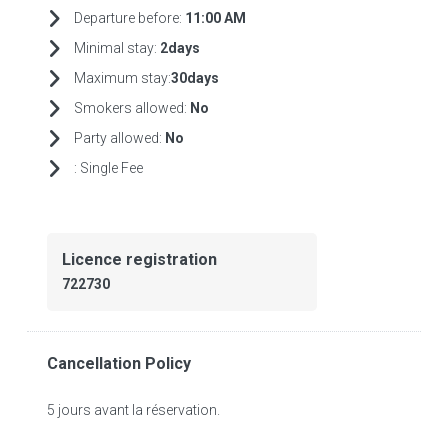
Departure before:
11:00 AM
Minimal stay:
2days
Maximum stay:
30days
Smokers allowed:
No
Party allowed:
No
:
Single Fee
Licence registration
722730
Cancellation Policy
5 jours avant la réservation.