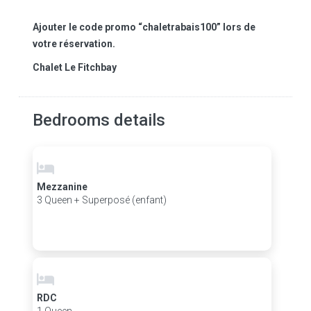
Ajouter le code promo “chaletrabais100” lors de
votre réservation.
Chalet Le Fitchbay
Bedrooms details
Mezzanine
3 Queen + Superposé (enfant)
RDC