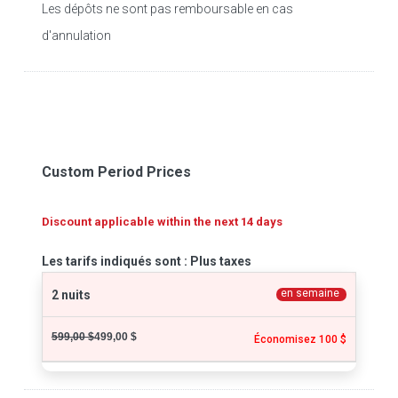
Les dépôts ne sont pas remboursable en cas
d'annulation
Custom Period Prices
Discount applicable within the next 14 days
Les tarifs indiqués sont : Plus taxes
en semaine
2 nuits
599,00 $
499,00 $
Économisez 100 $