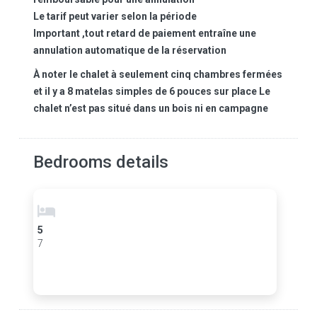
Le tarif peut varier selon la période
Important ,tout retard de paiement entraîne une
annulation automatique de la réservation
À noter le chalet à seulement cinq chambres fermées
et il y a 8 matelas simples de 6 pouces sur place Le
chalet n’est pas situé dans un bois ni en campagne
Bedrooms details
5
7