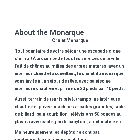
About the Monarque
Chalet Monarque
Tout pour faire de votre séjour une escapade digne
d’un roi! À proximité de tous les services de la ville.
Fait de chênes au milieu des arbres matures, avec un
intérieur chaud et accueillant, le chalet du monarque
vous invite à un séjour de rêve, avec sa piscine
intérieure chauffée et privée de 20 pieds par 40 pieds.
Aussi, terrain de tennis privé, trampoline intérieure
chauffée et privée, machines arcades gratuites, table
de billard, bain-tourbillon , télévisions 50 pouces au
plasma avec câble ,jeu de babyfoot, air climatisé etc.
Malheureusement les dépôts ne sont pas
remboursable pour une annulation