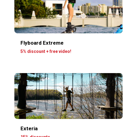
Flyboard Extreme
5% discount + free video!
Exteria