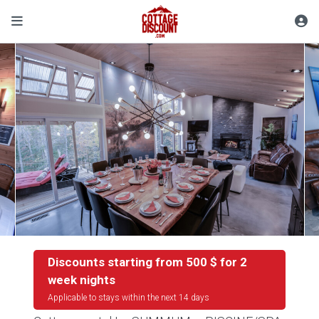
Discounts starting from 500 $ for 2
week nights
Applicable to stays within the next 14 days