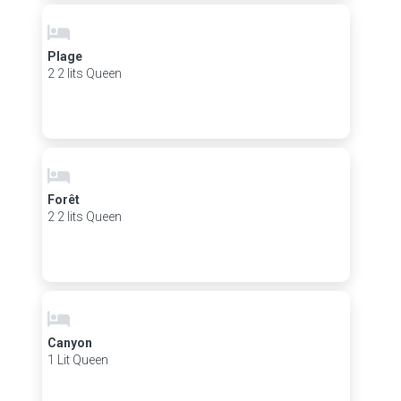
Plage
2 2 lits Queen
Forêt
2 2 lits Queen
Canyon
1 Lit Queen