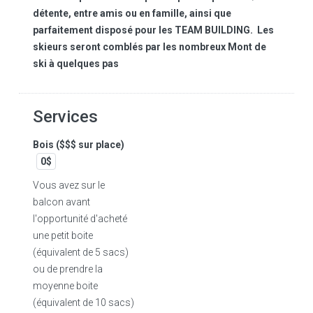
détente, entre amis ou en famille, ainsi que
parfaitement disposé pour les TEAM BUILDING. Les
skieurs seront comblés par les nombreux Mont de
ski à quelques pas
Services
Bois ($$$ sur place)
0$
Vous avez sur le
balcon avant
l'opportunité d'acheté
une petit boite
(équivalent de 5 sacs)
ou de prendre la
moyenne boite
(équivalent de 10 sacs)