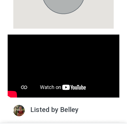
Listed by
Belley