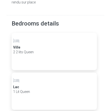
rendu sur place
Bedrooms details
Ville
2 2 lits Queen
Lac
1 Lit Queen