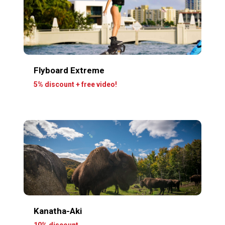
Flyboard Extreme
5% discount + free video!
Kanatha-Aki