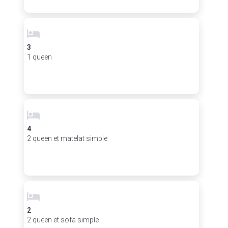
3
1 queen
4
2 queen et matelat simple
2
2 queen et sofa simple