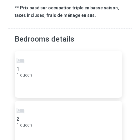
** Prix basé sur occupation triple en basse saison,
taxes incluses, frais de ménage en sus.
Bedrooms details
1
1 queen
2
1 queen