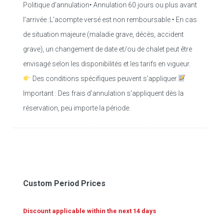
Politique d’annulation• Annulation 60 jours ou plus avant
l’arrivée :L’acompte versé est non remboursable.• En cas
de situation majeure (maladie grave, décès, accident
grave), un changement de date et/ou de chalet peut être
envisagé selon les disponibilités et les tarifs en vigueur.
Des conditions spécifiques peuvent s’appliquer.
Important : Des frais d’annulation s’appliquent dès la
réservation, peu importe la période.
Custom Period Prices
Discount applicable within the next 14 days