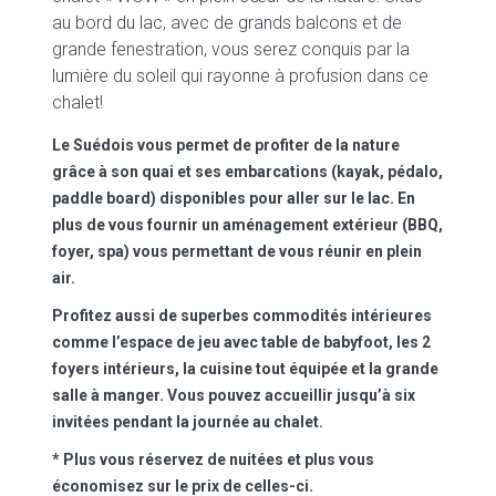
au bord du lac, avec de grands balcons et de
grande fenestration, vous serez conquis par la
lumière du soleil qui rayonne à profusion dans ce
chalet!
Le Suédois vous permet de profiter de la nature
grâce à son quai et ses embarcations (kayak, pédalo,
paddle board) disponibles pour aller sur le lac. En
plus de vous fournir un aménagement extérieur (BBQ,
foyer, spa) vous permettant de vous réunir en plein
air.
Profitez aussi de superbes commodités intérieures
comme l’espace de jeu avec table de babyfoot, les 2
foyers intérieurs, la cuisine tout équipée et la grande
salle à manger. Vous pouvez accueillir jusqu’à six
invitées pendant la journée au chalet.
* Plus vous réservez de nuitées et plus vous
économisez sur le prix de celles-ci.